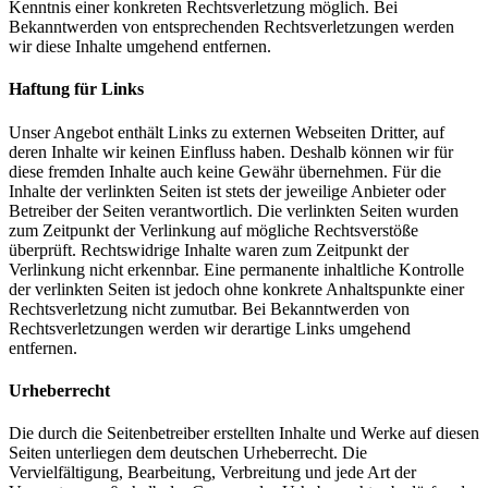
Kenntnis einer konkreten Rechtsverletzung möglich. Bei
Bekanntwerden von entsprechenden Rechtsverletzungen werden
wir diese Inhalte umgehend entfernen.
Haftung für Links
Unser Angebot enthält Links zu externen Webseiten Dritter, auf
deren Inhalte wir keinen Einfluss haben. Deshalb können wir für
diese fremden Inhalte auch keine Gewähr übernehmen. Für die
Inhalte der verlinkten Seiten ist stets der jeweilige Anbieter oder
Betreiber der Seiten verantwortlich. Die verlinkten Seiten wurden
zum Zeitpunkt der Verlinkung auf mögliche Rechtsverstöße
überprüft. Rechtswidrige Inhalte waren zum Zeitpunkt der
Verlinkung nicht erkennbar. Eine permanente inhaltliche Kontrolle
der verlinkten Seiten ist jedoch ohne konkrete Anhaltspunkte einer
Rechtsverletzung nicht zumutbar. Bei Bekanntwerden von
Rechtsverletzungen werden wir derartige Links umgehend
entfernen.
Urheberrecht
Die durch die Seitenbetreiber erstellten Inhalte und Werke auf diesen
Seiten unterliegen dem deutschen Urheberrecht. Die
Vervielfältigung, Bearbeitung, Verbreitung und jede Art der