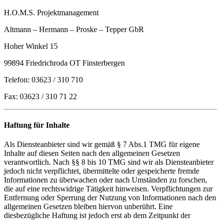
H.O.M.S. Projektmanagement
Altmann – Hermann – Proske – Tepper GbR
Hoher Winkel 15
99894 Friedrichroda OT Finsterbergen
Telefon: 03623 / 310 710
Fax: 03623 / 310 71 22
Haftung für Inhalte
Als Diensteanbieter sind wir gemäß § 7 Abs.1 TMG für eigene
Inhalte auf diesen Seiten nach den allgemeinen Gesetzen
verantwortlich. Nach §§ 8 bis 10 TMG sind wir als Diensteanbieter
jedoch nicht verpflichtet, übermittelte oder gespeicherte fremde
Informationen zu überwachen oder nach Umständen zu forschen,
die auf eine rechtswidrige Tätigkeit hinweisen. Verpflichtungen zur
Entfernung oder Sperrung der Nutzung von Informationen nach den
allgemeinen Gesetzen bleiben hiervon unberührt. Eine
diesbezügliche Haftung ist jedoch erst ab dem Zeitpunkt der