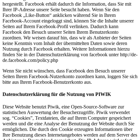
hergestellt. Facebook erhält dadurch die Information, dass Sie mit
Ihrer IP-Adresse unsere Seite besucht haben. Wenn Sie den
Facebook „Like-Button“ anklicken während Sie in Ihrem
Facebook-Account eingeloggt sind, können Sie die Inhalte unserer
Seiten auf Ihrem Facebook-Profil verlinken. Dadurch kann
Facebook den Besuch unserer Seiten Ihrem Benutzerkonto
zuordnen. Wir weisen darauf hin, dass wir als Anbieter der Seiten
keine Kenntnis vom Inhalt der übermittelten Daten sowie deren
Nutzung durch Facebook erhalten. Weitere Informationen hierzu
finden Sie in der Datenschutzerklärung von facebook unter http://de-
de.facebook.com/policy.php
Wenn Sie nicht wünschen, dass Facebook den Besuch unserer
Seiten Ihrem Facebook-Nutzerkonto zuordnen kann, loggen Sie sich
bitte aus Ihrem Facebook-Benutzerkonto aus.
Datenschutzerklärung für die Nutzung von PIWIK
Diese Website benutzt Piwik, eine Open-Source-Software zur
statistischen Auswertung der Besucherzugriffe. Piwik verwendet
sog. “Cookies”, Textdateien, die auf Ihrem Computer gespeichert
werden und die eine Analyse der Benutzung der Website durch Sie
ermöglichen. Die durch den Cookie erzeugten Informationen über
Ihre Benutzung dieses Internetangebotes werden auf dem Server des