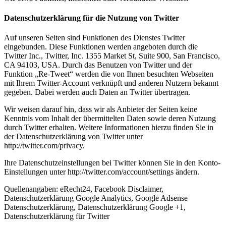
Datenschutzerklärung für die Nutzung von Twitter
Auf unseren Seiten sind Funktionen des Dienstes Twitter
eingebunden. Diese Funktionen werden angeboten durch die
Twitter Inc., Twitter, Inc. 1355 Market St, Suite 900, San Francisco,
CA 94103, USA. Durch das Benutzen von Twitter und der
Funktion „Re-Tweet“ werden die von Ihnen besuchten Webseiten
mit Ihrem Twitter-Account verknüpft und anderen Nutzern bekannt
gegeben. Dabei werden auch Daten an Twitter übertragen.
Wir weisen darauf hin, dass wir als Anbieter der Seiten keine
Kenntnis vom Inhalt der übermittelten Daten sowie deren Nutzung
durch Twitter erhalten. Weitere Informationen hierzu finden Sie in
der Datenschutzerklärung von Twitter unter
http://twitter.com/privacy.
Ihre Datenschutzeinstellungen bei Twitter können Sie in den Konto-
Einstellungen unter http://twitter.com/account/settings ändern.
Quellenangaben: eRecht24, Facebook Disclaimer,
Datenschutzerklärung Google Analytics, Google Adsense
Datenschutzerklärung, Datenschutzerklärung Google +1,
Datenschutzerklärung für Twitter