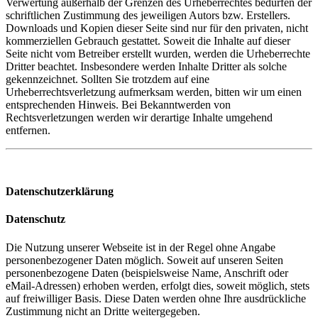
Verwertung außerhalb der Grenzen des Urheberrechtes bedürfen der
schriftlichen Zustimmung des jeweiligen Autors bzw. Erstellers.
Downloads und Kopien dieser Seite sind nur für den privaten, nicht
kommerziellen Gebrauch gestattet. Soweit die Inhalte auf dieser
Seite nicht vom Betreiber erstellt wurden, werden die Urheberrechte
Dritter beachtet. Insbesondere werden Inhalte Dritter als solche
gekennzeichnet. Sollten Sie trotzdem auf eine
Urheberrechtsverletzung aufmerksam werden, bitten wir um einen
entsprechenden Hinweis. Bei Bekanntwerden von
Rechtsverletzungen werden wir derartige Inhalte umgehend
entfernen.
Datenschutzerklärung
Datenschutz
Die Nutzung unserer Webseite ist in der Regel ohne Angabe
personenbezogener Daten möglich. Soweit auf unseren Seiten
personenbezogene Daten (beispielsweise Name, Anschrift oder
eMail-Adressen) erhoben werden, erfolgt dies, soweit möglich, stets
auf freiwilliger Basis. Diese Daten werden ohne Ihre ausdrückliche
Zustimmung nicht an Dritte weitergegeben.