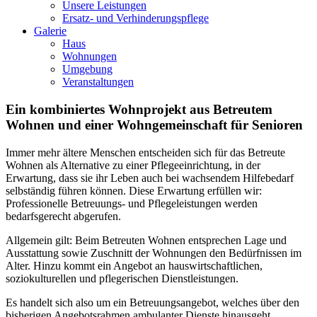
Unsere Leistungen
Ersatz- und Verhinderungspflege
Galerie
Haus
Wohnungen
Umgebung
Veranstaltungen
Ein kombiniertes Wohnprojekt aus Betreutem
Wohnen und einer Wohngemeinschaft für Senioren
Immer mehr ältere Menschen entscheiden sich für das Betreute
Wohnen als Alternative zu einer Pflegeeinrichtung, in der
Erwartung, dass sie ihr Leben auch bei wachsendem Hilfebedarf
selbständig führen können. Diese Erwartung erfüllen wir:
Professionelle Betreuungs- und Pflegeleistungen werden
bedarfsgerecht abgerufen.
Allgemein gilt: Beim Betreuten Wohnen entsprechen Lage und
Ausstattung sowie Zuschnitt der Wohnungen den Bedürfnissen im
Alter. Hinzu kommt ein Angebot an hauswirtschaftlichen,
soziokulturellen und pflegerischen Dienstleistungen.
Es handelt sich also um ein Betreuungsangebot, welches über den
bisherigen Angebotsrahmen ambulanter Dienste hinausgeht.